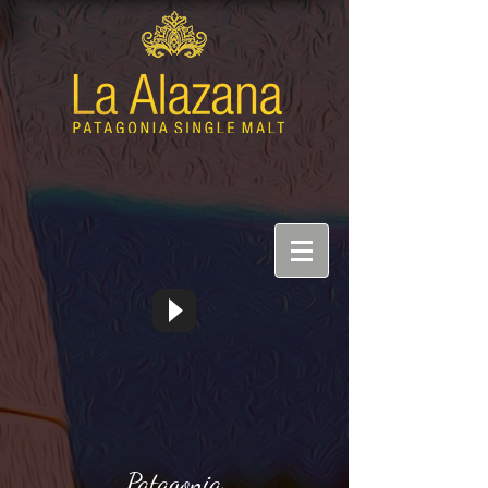
Patagonia