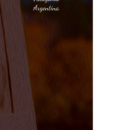
Argentina
>